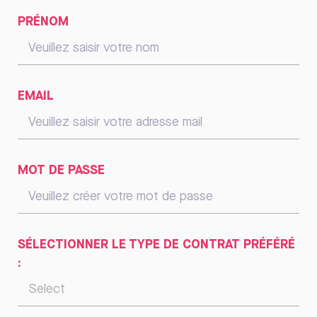
PRÉNOM
EMAIL
MOT DE PASSE
SÉLECTIONNER LE TYPE DE CONTRAT PRÉFÉRÉ
: