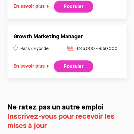
En savoir plus
Postuler
Growth Marketing Manager
Paris / Hybride
€45,000 - €50,000
En savoir plus
Postuler
Ne ratez pas un autre emploi
Inscrivez-vous pour recevoir les
mises à jour