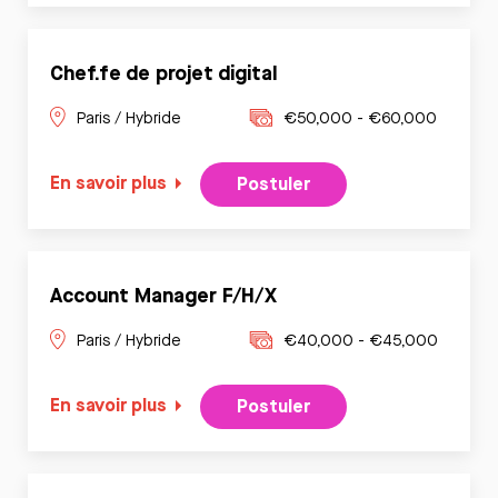
Chef.fe de projet digital
Paris / Hybride
€50,000 - €60,000
En savoir plus
Postuler
Account Manager F/H/X
Paris / Hybride
€40,000 - €45,000
En savoir plus
Postuler