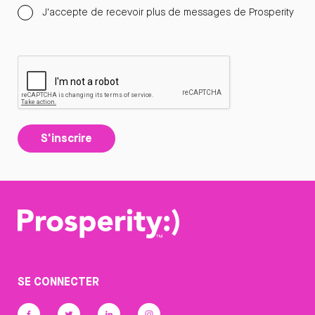
J'accepte de recevoir plus de messages de Prosperity
S'inscrire
SE CONNECTER