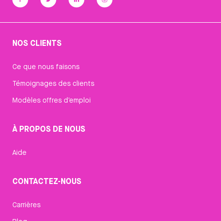
NOS CLIENTS
Ce que nous faisons
Témoignages des clients
Modèles offres d’emploi
À PROPOS DE NOUS
Aide
CONTACTEZ-NOUS
Carrières