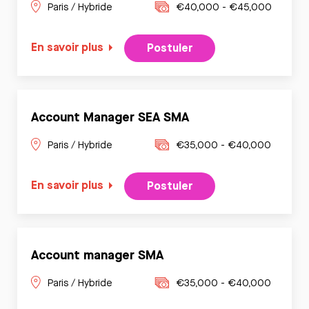
Paris / Hybride
€40,000 - €45,000
En savoir plus
Postuler
Account Manager SEA SMA
Paris / Hybride
€35,000 - €40,000
En savoir plus
Postuler
Account manager SMA
Paris / Hybride
€35,000 - €40,000