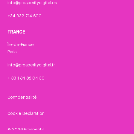
info@prosperitydigital.es
+34 932 714 500
FRANCE
Île-de-France
Paris
info@prosperitydigital.fr
+ 33 1 84 88 04 30
Confidentialité
Cookie Declaration
© 2026 Prosperity