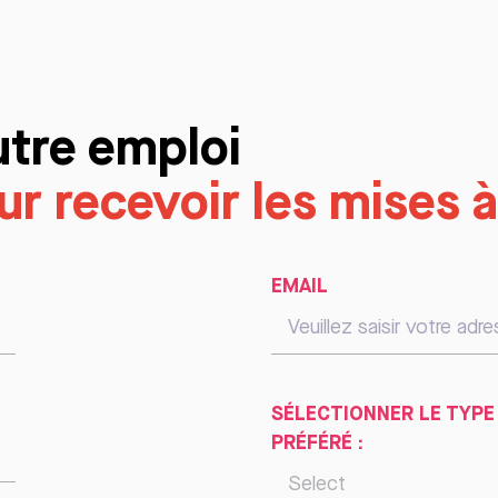
utre emploi
r recevoir les mises à
EMAIL
SÉLECTIONNER LE TYPE
PRÉFÉRÉ :