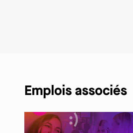
Emplois associés