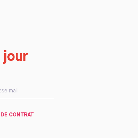
 jour
 DE CONTRAT