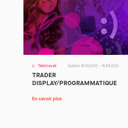
Télétravail
Salaire €35,000 - €45,000
TRADER
DISPLAY/PROGRAMMATIQUE
En savoir plus