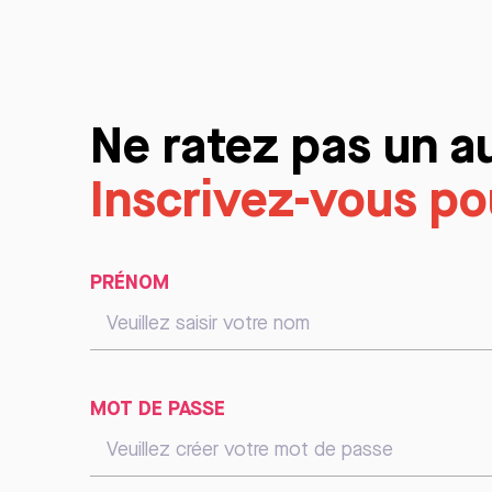
Ne ratez pas un a
Inscrivez-vous pou
PRÉNOM
MOT DE PASSE