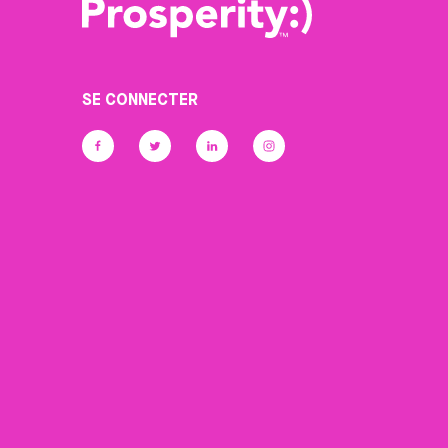
SE CONNECTER