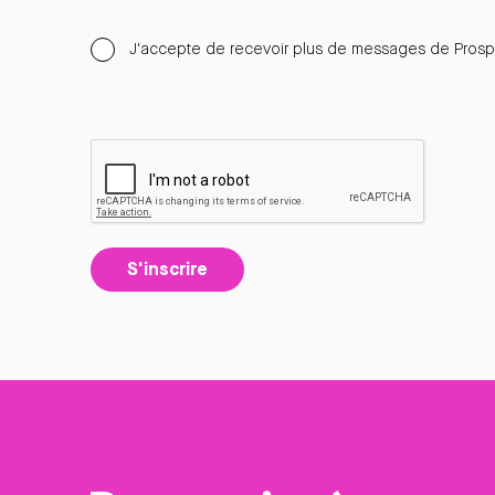
J'accepte de recevoir plus de messages de Prospe
S'inscrire