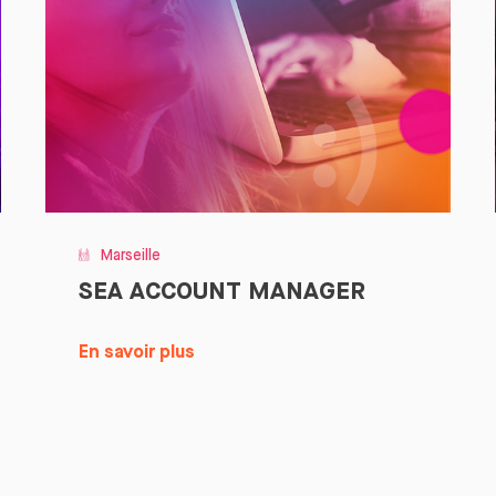
Marseille
SEA ACCOUNT MANAGER
En savoir plus