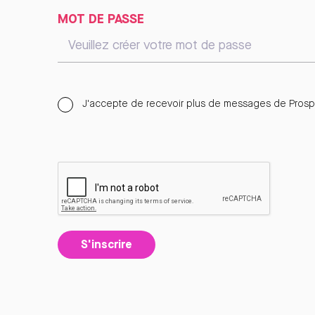
MOT DE PASSE
J'accepte de recevoir plus de messages de Prospe
S'inscrire