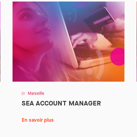
Marseille
SEA ACCOUNT MANAGER
En savoir plus