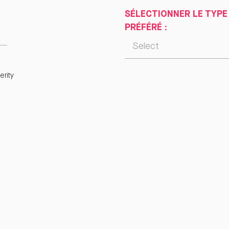
SÉLECTIONNER LE TYPE
PRÉFÉRÉ :
rity