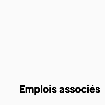
Emplois associés