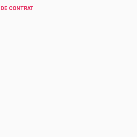
 DE CONTRAT