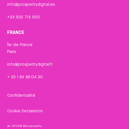
info@prosperitydigital.es
+34 932 714 500
FRANCE
Île-de-France
Paris
info@prosperitydigital.fr
+ 33 1 84 88 04 30
Confidentialité
Cookie Declaration
© 2026 Prosperity