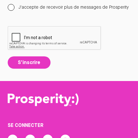
J'accepte de recevoir plus de messages de Prosperity
S'inscrire
SE CONNECTER