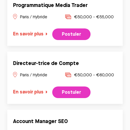
Programmatique Media Trader
Paris / Hybride
€50,000 - €55,000
En savoir plus
Postuler
Directeur-trice de Compte
Paris / Hybride
€50,000 - €60,000
En savoir plus
Postuler
Account Manager SEO