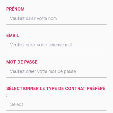
PRÉNOM
EMAIL
MOT DE PASSE
SÉLECTIONNER LE TYPE DE CONTRAT PRÉFÉRÉ
: