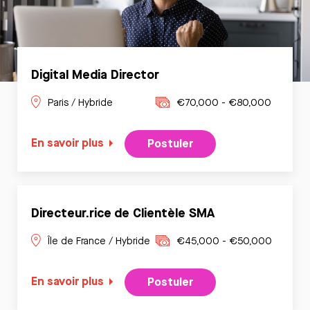
Digital Media Director
Paris / Hybride
€70,000 - €80,000
En savoir plus
Postuler
Directeur.rice de Clientèle SMA
Île de France / Hybride
€45,000 - €50,000
En savoir plus
Postuler