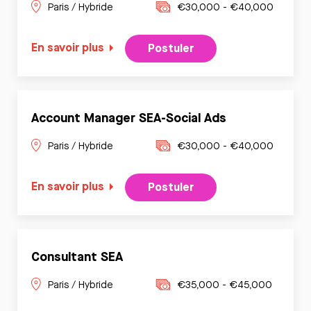
Paris / Hybride
€30,000 - €40,000
En savoir plus
Postuler
Account Manager SEA-Social Ads
Paris / Hybride
€30,000 - €40,000
En savoir plus
Postuler
Consultant SEA
Paris / Hybride
€35,000 - €45,000