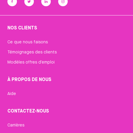
NOS CLIENTS
Ce que nous faisons
Témoignages des clients
Modèles offres d’emploi
À PROPOS DE NOUS
Aide
CONTACTEZ-NOUS
Carrières