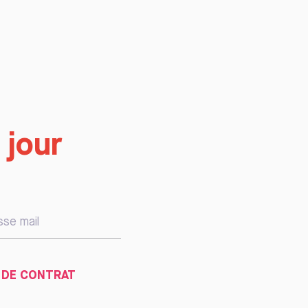
 jour
 DE CONTRAT