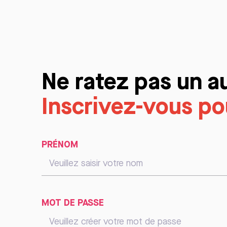
Ne ratez pas un a
Inscrivez-vous pou
PRÉNOM
MOT DE PASSE