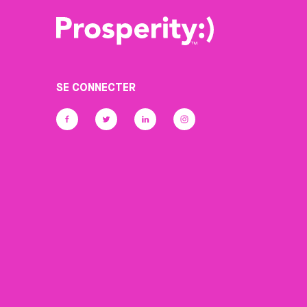
SE CONNECTER