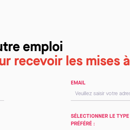
utre emploi
r recevoir les mises à
EMAIL
SÉLECTIONNER LE TYPE
PRÉFÉRÉ :