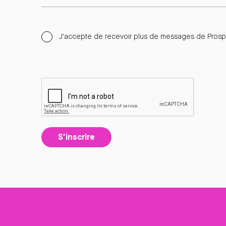
J'accepte de recevoir plus de messages de Prospe
S'inscrire