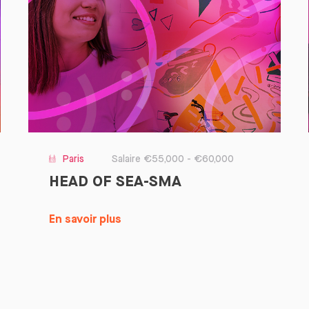
Paris
Salaire €55,000 - €60,000
HEAD OF SEA-SMA
En savoir plus