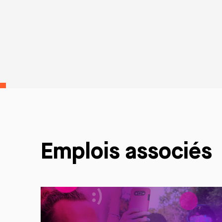
Emplois associés