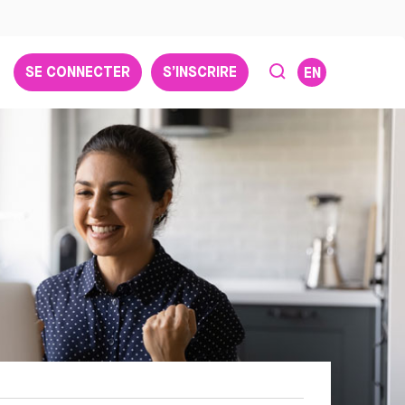
SE CONNECTER
S’INSCRIRE
EN