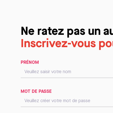
Ne ratez pas un a
Inscrivez-vous pou
PRÉNOM
MOT DE PASSE