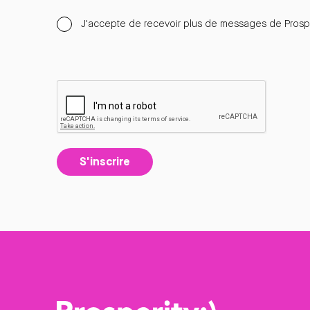
J'accepte de recevoir plus de messages de Prospe
S'inscrire