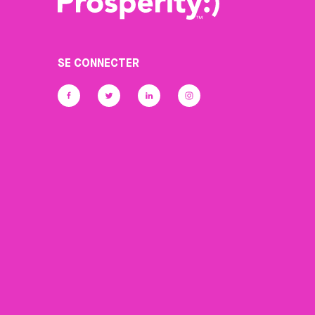
SE CONNECTER