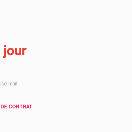
 jour
 DE CONTRAT