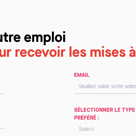
utre emploi
r recevoir les mises à
EMAIL
SÉLECTIONNER LE TYPE
PRÉFÉRÉ :