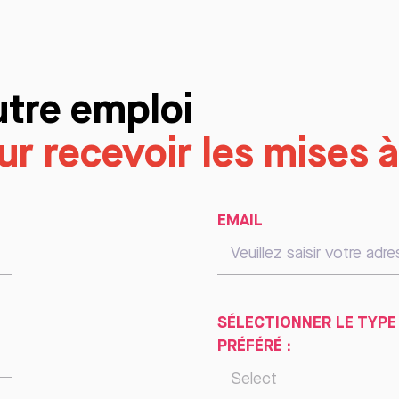
utre emploi
r recevoir les mises à
EMAIL
SÉLECTIONNER LE TYPE
PRÉFÉRÉ :