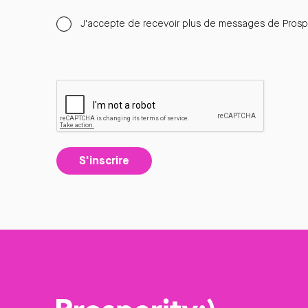
J'accepte de recevoir plus de messages de Prospe
S'inscrire