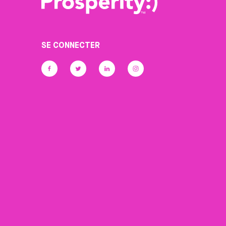
SE CONNECTER