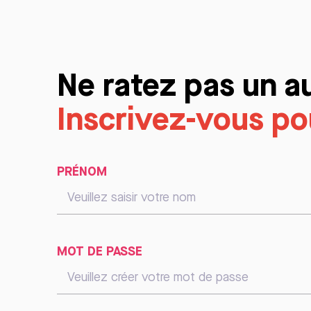
Ne ratez pas un a
Inscrivez-vous pou
PRÉNOM
MOT DE PASSE