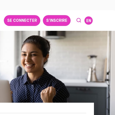
SE CONNECTER
S’INSCRIRE
EN