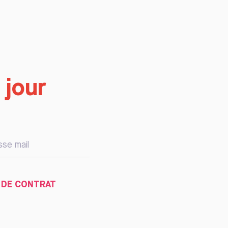
 jour
 DE CONTRAT