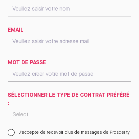
EMAIL
MOT DE PASSE
SÉLECTIONNER LE TYPE DE CONTRAT PRÉFÉRÉ
:
J'accepte de recevoir plus de messages de Prosperity