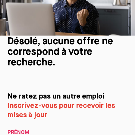
Désolé, aucune offre ne
correspond à votre
recherche.
Ne ratez pas un autre emploi
Inscrivez-vous pour recevoir les
mises à jour
PRÉNOM