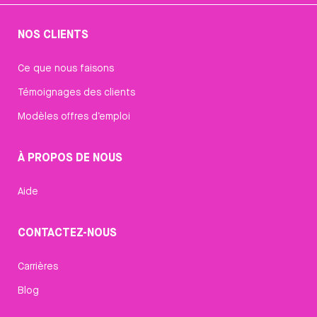
NOS CLIENTS
Ce que nous faisons
Témoignages des clients
Modèles offres d’emploi
À PROPOS DE NOUS
Aide
CONTACTEZ-NOUS
Carrières
Blog