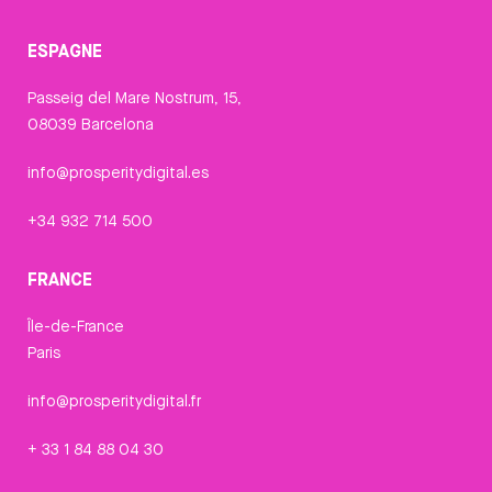
ESPAGNE
Passeig del Mare Nostrum, 15,
08039 Barcelona
info@prosperitydigital.es
+34 932 714 500
FRANCE
Île-de-France
Paris
info@prosperitydigital.fr
+ 33 1 84 88 04 30