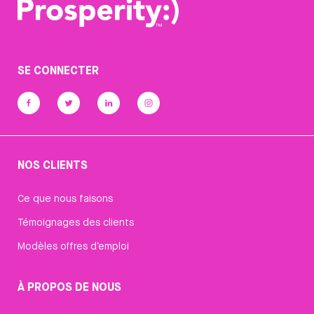
SE CONNECTER
NOS CLIENTS
Ce que nous faisons
Témoignages des clients
Modèles offres d’emploi
À PROPOS DE NOUS