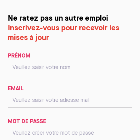
Ne ratez pas un autre emploi
Inscrivez-vous pour recevoir les
mises à jour
PRÉNOM
EMAIL
MOT DE PASSE