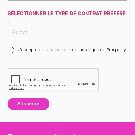
SÉLECTIONNER LE TYPE DE CONTRAT PRÉFÉRÉ
:
J'accepte de recevoir plus de messages de Prosperity
S'inscrire