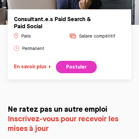
Consultant.e.s Paid Search &
Paid Social
Paris
Salaire compétitif
Permanent
En savoir plus
Postuler
Ne ratez pas un autre emploi
Inscrivez-vous pour recevoir les
mises à jour