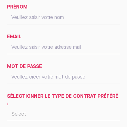
PRÉNOM
EMAIL
MOT DE PASSE
SÉLECTIONNER LE TYPE DE CONTRAT PRÉFÉRÉ
: