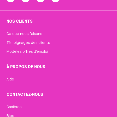
NOS CLIENTS
Ce que nous faisons
Témoignages des clients
Modèles offres d’emploi
À PROPOS DE NOUS
Aide
CONTACTEZ-NOUS
Carrières
Blog