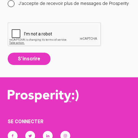
J'accepte de recevoir plus de messages de Prosperity
S'inscrire
SE CONNECTER