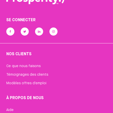
SE CONNECTER
NOS CLIENTS
Ce que nous faisons
Témoignages des clients
Modèles offres d’emploi
À PROPOS DE NOUS
Aide