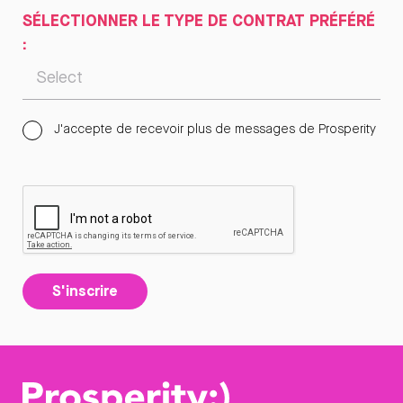
SÉLECTIONNER LE TYPE DE CONTRAT PRÉFÉRÉ
:
J'accepte de recevoir plus de messages de Prosperity
S'inscrire