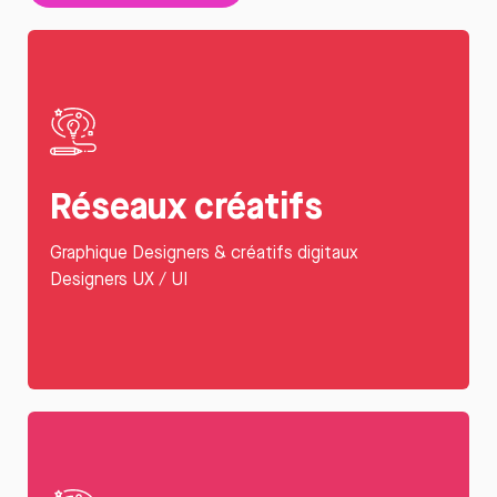
Réseaux créatifs
Graphique Designers & créatifs digitaux
Designers UX / UI