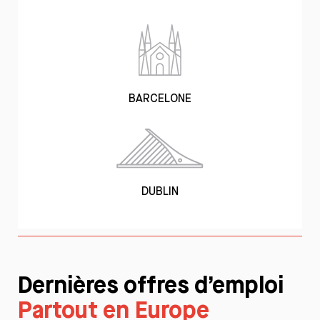
BARCELONE
DUBLIN
Dernières offres d’emploi
Partout en Europe