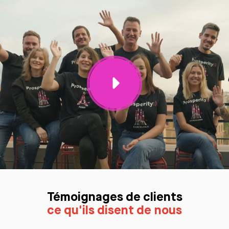
Témoignages de clients
ce qu'ils disent de nous