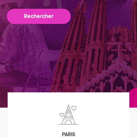
Rechercher
PARIS