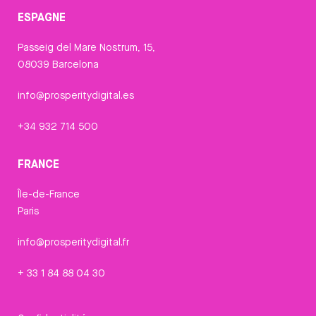
ESPAGNE
Passeig del Mare Nostrum, 15,
08039 Barcelona
info@prosperitydigital.es
+34 932 714 500
FRANCE
Île-de-France
Paris
info@prosperitydigital.fr
+ 33 1 84 88 04 30