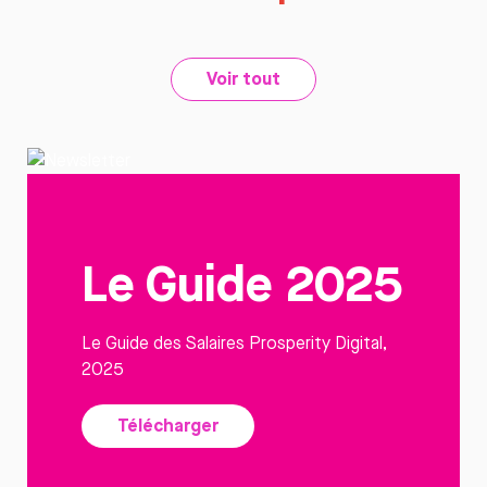
Voir tout
Le Guide 2025
Le Guide des Salaires Prosperity Digital,
2025
Télécharger