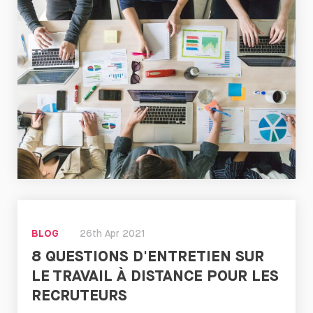
Lire
maintenant
BLOG
26th Apr 2021
8 QUESTIONS D'ENTRETIEN SUR
LE TRAVAIL À DISTANCE POUR LES
RECRUTEURS