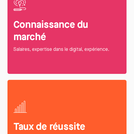
Connaissance du
marché
Salaires, expertise dans le digital, expérience.
Taux de réussite