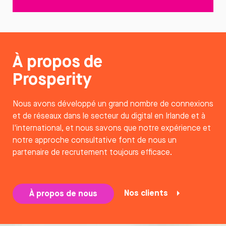
À propos de
Prosperity
Nous avons développé un grand nombre de connexions
et de réseaux dans le secteur du digital en Irlande et à
l'international, et nous savons que notre expérience et
notre approche consultative font de nous un
partenaire de recrutement toujours efficace.
Nos clients
À propos de nous