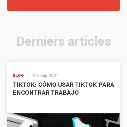
Derniers articles
BLOG
11th Sep 2024
TIKTOK: CÓMO USAR TIKTOK PARA
ENCONTRAR TRABAJO