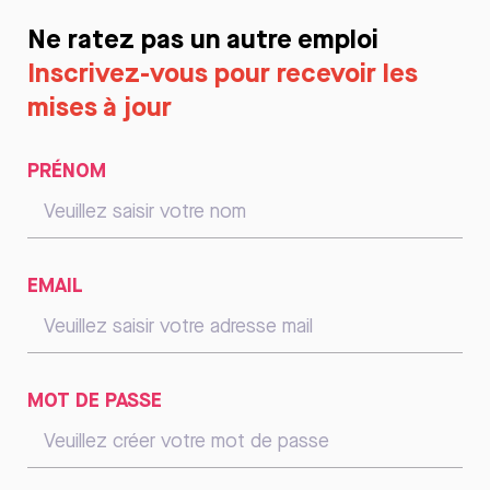
Ne ratez pas un autre emploi
Inscrivez-vous pour recevoir les
mises à jour
PRÉNOM
EMAIL
MOT DE PASSE