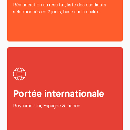
Rémunération au résultat, liste des candidats
sélectionnés en 7 jours, basé sur la qualité.
Portée internationale
Royaume-Uni, Espagne & France.