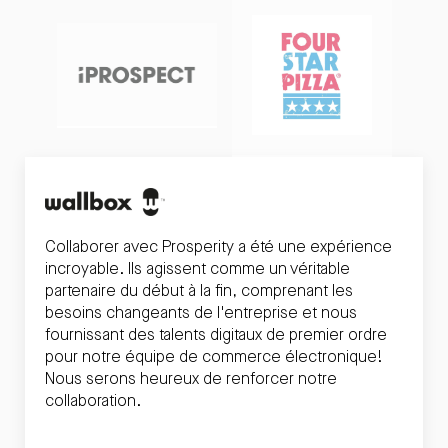
Collaborer avec Prosperity a été une expérience
incroyable. Ils agissent comme un véritable
partenaire du début à la fin, comprenant les
besoins changeants de l'entreprise et nous
fournissant des talents digitaux de premier ordre
pour notre équipe de commerce électronique!
Nous serons heureux de renforcer notre
collaboration.