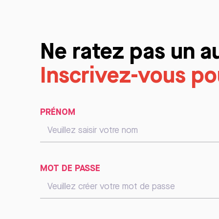
Ne ratez pas un a
Inscrivez-vous pou
PRÉNOM
MOT DE PASSE