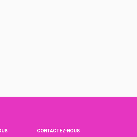
OUS
CONTACTEZ-NOUS