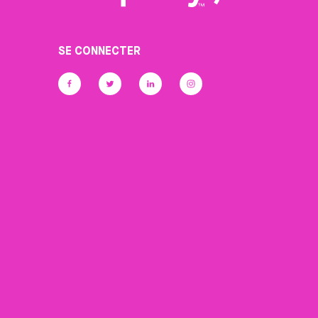
SE CONNECTER