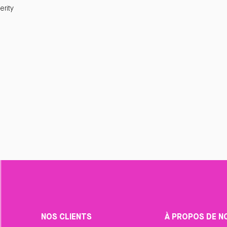
rity
NOS CLIENTS
À PROPOS DE N