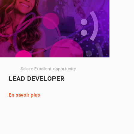
Salaire Excellent opportunity
LEAD DEVELOPER
En savoir plus