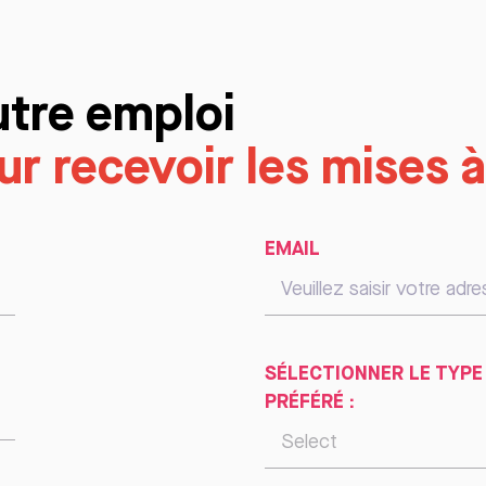
utre emploi
r recevoir les mises à
EMAIL
SÉLECTIONNER LE TYPE
PRÉFÉRÉ :