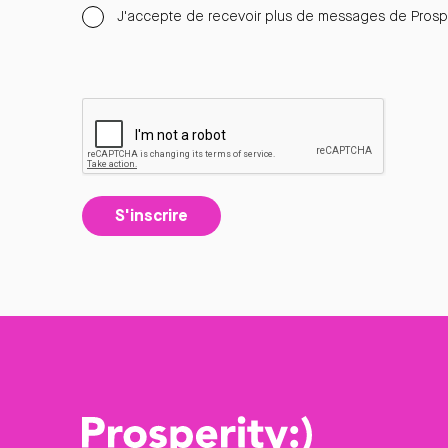
J'accepte de recevoir plus de messages de Prospe
S'inscrire