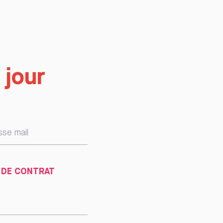
 jour
 DE CONTRAT