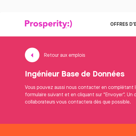
OFFRES D’
Retour aux emplois
Ingénieur Base de Données
Vous pouvez aussi nous contacter en complétant 
formulaire suivant et en cliquant sur "Envoyer". Un 
collaborateurs vous contactera dès que possible.