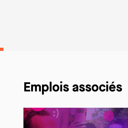
Emplois associés