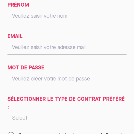
PRÉNOM
EMAIL
MOT DE PASSE
SÉLECTIONNER LE TYPE DE CONTRAT PRÉFÉRÉ
: