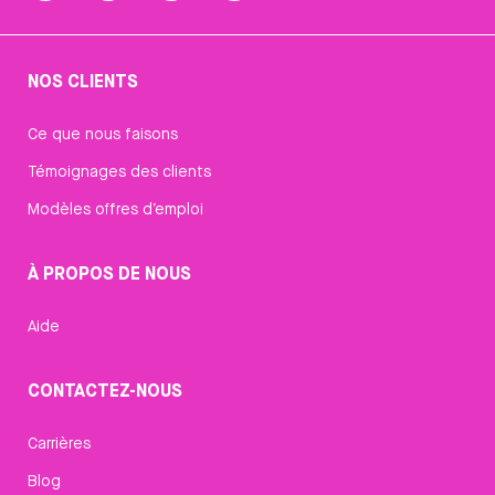
NOS CLIENTS
Ce que nous faisons
Témoignages des clients
Modèles offres d’emploi
À PROPOS DE NOUS
Aide
CONTACTEZ-NOUS
Carrières
Blog