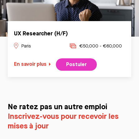
UX Researcher (H/F)
Paris
€50,000 - €60,000
En savoir plus
Postuler
Ne ratez pas un autre emploi
Inscrivez-vous pour recevoir les
mises à jour