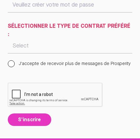
SÉLECTIONNER LE TYPE DE CONTRAT PRÉFÉRÉ
:
J'accepte de recevoir plus de messages de Prosperity
S'inscrire