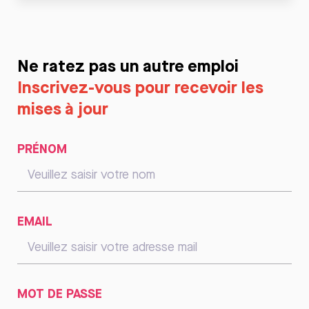
Ne ratez pas un autre emploi
Inscrivez-vous pour recevoir les
mises à jour
PRÉNOM
EMAIL
MOT DE PASSE