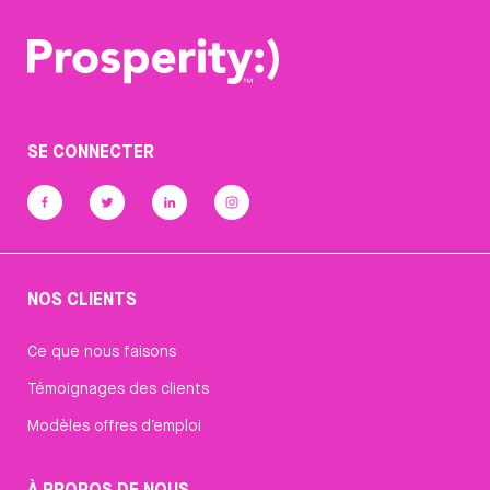
SE CONNECTER
NOS CLIENTS
Ce que nous faisons
Témoignages des clients
Modèles offres d’emploi
À PROPOS DE NOUS