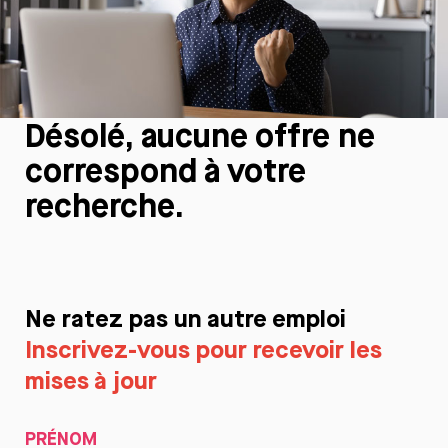
Désolé, aucune offre ne
correspond à votre
recherche.
Ne ratez pas un autre emploi
Inscrivez-vous pour recevoir les
mises à jour
PRÉNOM