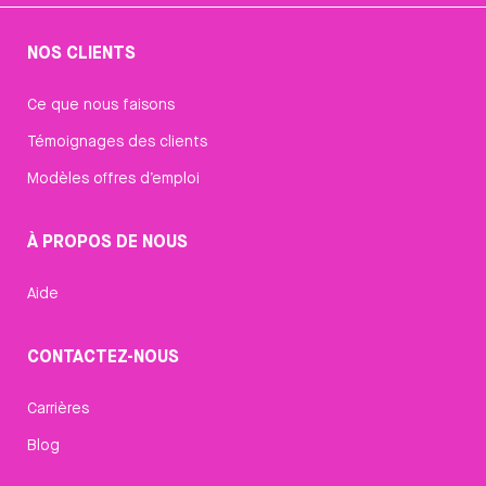
NOS CLIENTS
Ce que nous faisons
Témoignages des clients
Modèles offres d’emploi
À PROPOS DE NOUS
Aide
CONTACTEZ-NOUS
Carrières
Blog