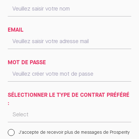
EMAIL
MOT DE PASSE
SÉLECTIONNER LE TYPE DE CONTRAT PRÉFÉRÉ
:
J'accepte de recevoir plus de messages de Prosperity