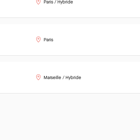
Paris / Hybride
Paris
Marseille / Hybride