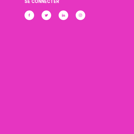
SE CONNECTER