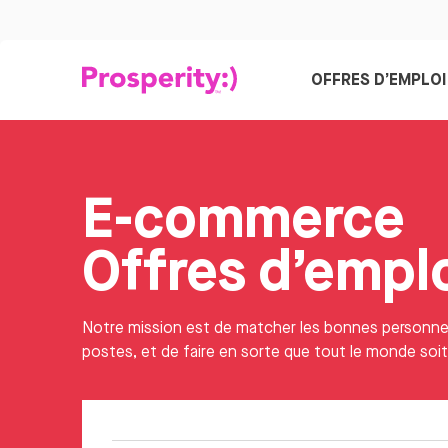
OFFRES D’EMPLOI
E-commerce
Offres d’empl
Notre mission est de matcher les bonnes personn
postes, et de faire en sorte que tout le monde soi