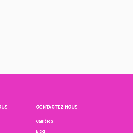
OUS
CONTACTEZ-NOUS
Carrières
Blog