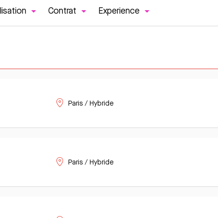
lisation
Contrat
Experience
Paris / Hybride
Paris / Hybride