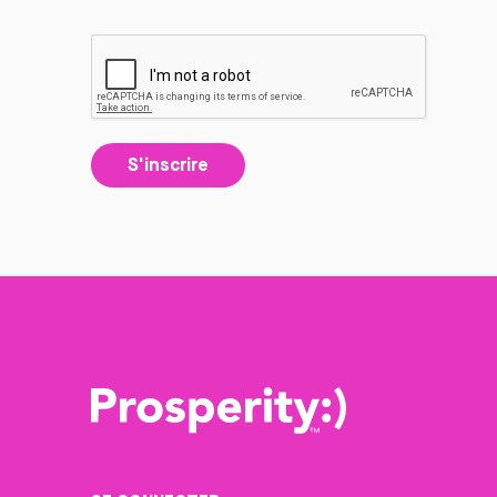
S'inscrire