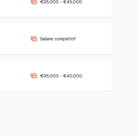
€35,000 - €45,000
Salaire compétitif
€35,000 - €40,000