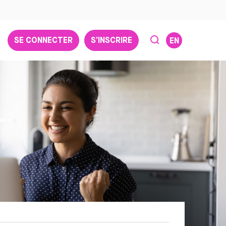
SE CONNECTER
S’INSCRIRE
EN