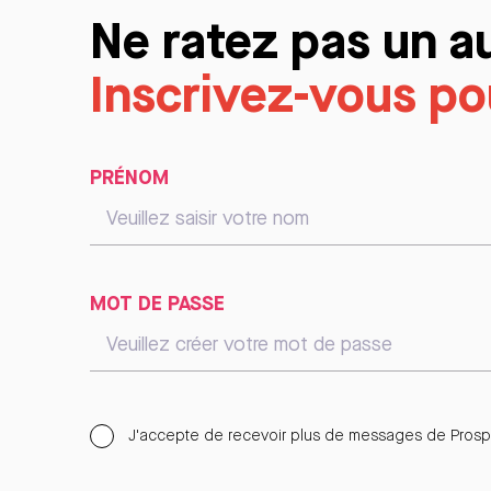
Ne ratez pas un a
Inscrivez-vous pou
PRÉNOM
MOT DE PASSE
J'accepte de recevoir plus de messages de Prospe