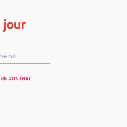
 jour
 DE CONTRAT