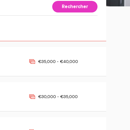
Rechercher
€35,000 - €40,000
€30,000 - €35,000