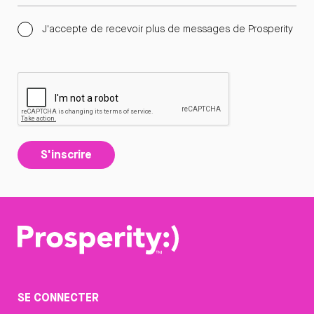
J'accepte de recevoir plus de messages de Prosperity
S'inscrire
SE CONNECTER