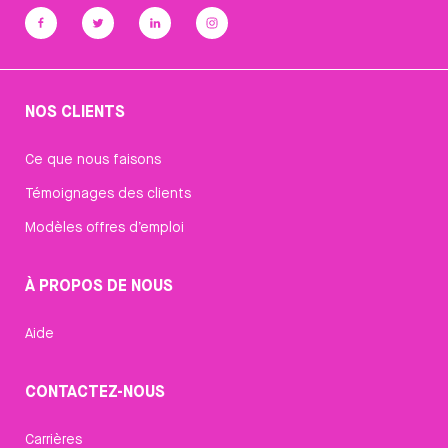
NOS CLIENTS
Ce que nous faisons
Témoignages des clients
Modèles offres d’emploi
À PROPOS DE NOUS
Aide
CONTACTEZ-NOUS
Carrières