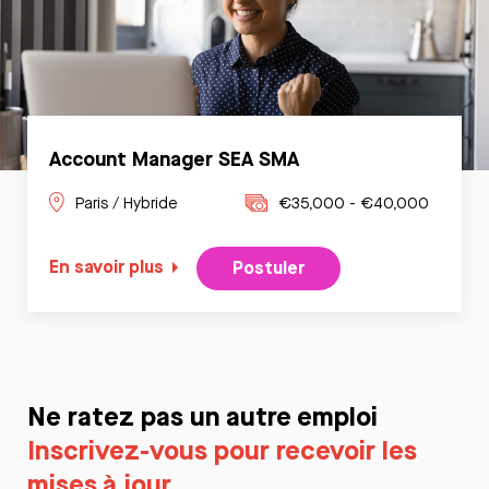
Account Manager SEA SMA
Paris / Hybride
€35,000 - €40,000
En savoir plus
Postuler
Ne ratez pas un autre emploi
Inscrivez-vous pour recevoir les
mises à jour