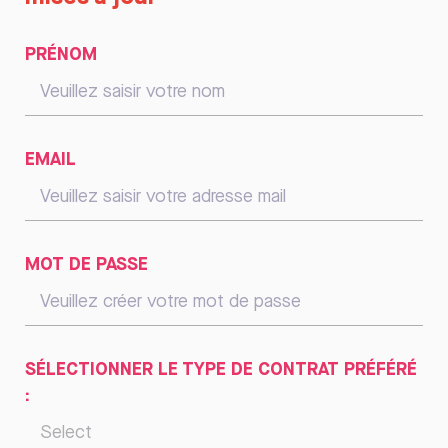
PRÉNOM
EMAIL
MOT DE PASSE
SÉLECTIONNER LE TYPE DE CONTRAT PRÉFÉRÉ
: