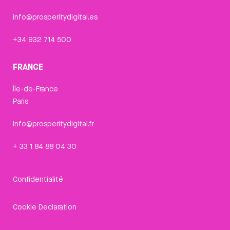
info@prosperitydigital.es
+34 932 714 500
FRANCE
Île-de-France
Paris
info@prosperitydigital.fr
+ 33 1 84 88 04 30
Confidentialité
Cookie Declaration