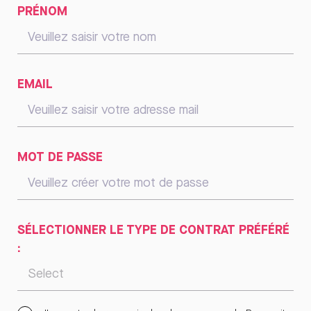
PRÉNOM
EMAIL
MOT DE PASSE
SÉLECTIONNER LE TYPE DE CONTRAT PRÉFÉRÉ
: