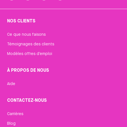
NOS CLIENTS
Ce que nous faisons
Témoignages des clients
Modèles offres d’emploi
À PROPOS DE NOUS
Aide
CONTACTEZ-NOUS
Carrières
Blog