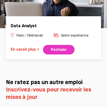
Data Analyst
Paris / Télétravail
Selon expérience
En savoir plus
Postuler
Ne ratez pas un autre emploi
Inscrivez-vous pour recevoir les
mises à jour