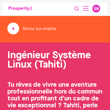
EN
Retour aux emplois
Ingénieur Système
Linux (Tahiti)
Tu rêves de vivre une aventure
professionnelle hors du commun
tout en profitant d’un cadre de
vie exceptionnel ? Tahiti, perle