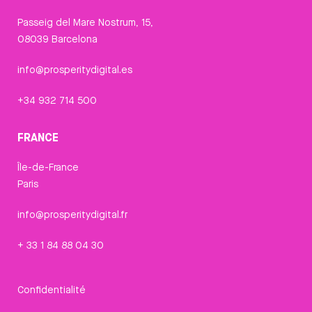
Passeig del Mare Nostrum, 15,
08039 Barcelona
info@prosperitydigital.es
+34 932 714 500
FRANCE
Île-de-France
Paris
info@prosperitydigital.fr
+ 33 1 84 88 04 30
Confidentialité