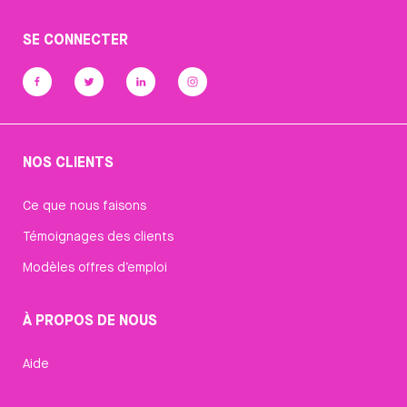
SE CONNECTER
NOS CLIENTS
Ce que nous faisons
Témoignages des clients
Modèles offres d’emploi
À PROPOS DE NOUS
Aide