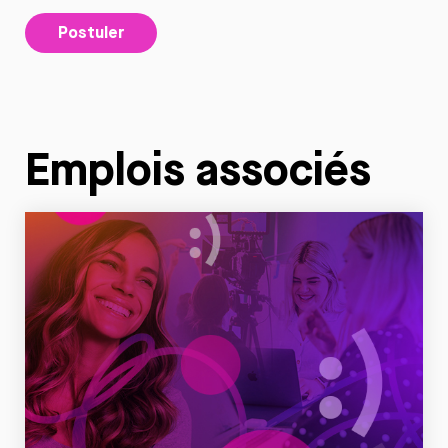
Postuler
Emplois associés