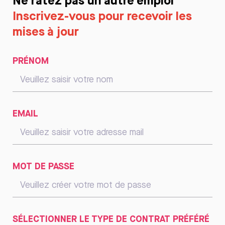
Inscrivez-vous pour recevoir les
mises à jour
PRÉNOM
EMAIL
MOT DE PASSE
SÉLECTIONNER LE TYPE DE CONTRAT PRÉFÉRÉ