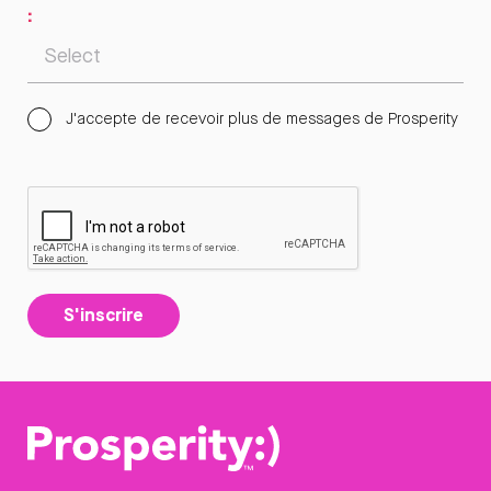
:
J'accepte de recevoir plus de messages de Prosperity
S'inscrire