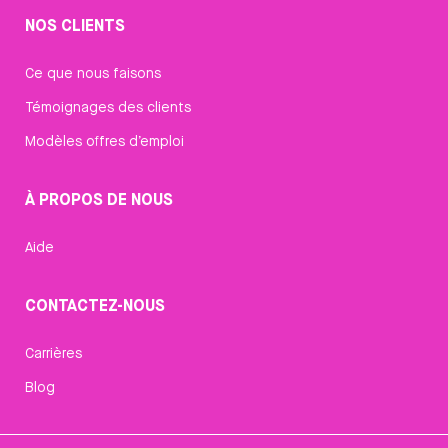
NOS CLIENTS
Ce que nous faisons
Témoignages des clients
Modèles offres d’emploi
À PROPOS DE NOUS
Aide
CONTACTEZ-NOUS
Carrières
Blog