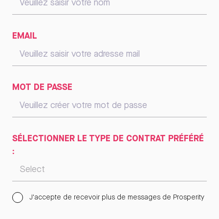
EMAIL
MOT DE PASSE
SÉLECTIONNER LE TYPE DE CONTRAT PRÉFÉRÉ
:
J'accepte de recevoir plus de messages de Prosperity