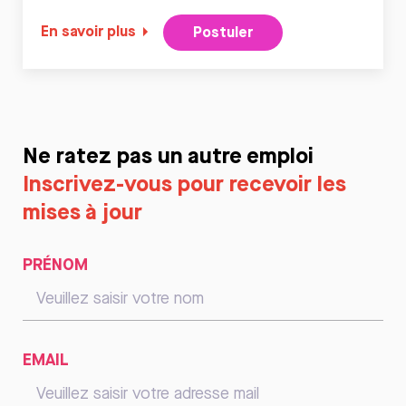
En savoir plus
Postuler
Ne ratez pas un autre emploi
Inscrivez-vous pour recevoir les
mises à jour
PRÉNOM
EMAIL