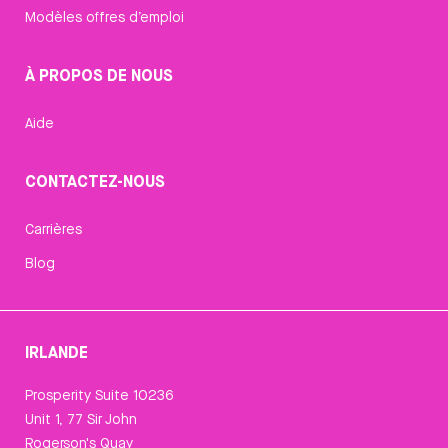
Modèles offres d’emploi
À PROPOS DE NOUS
Aide
CONTACTEZ-NOUS
Carrières
Blog
IRLANDE
Prosperity Suite 10236
Unit 1, 77 Sir John
Rogerson's Quay