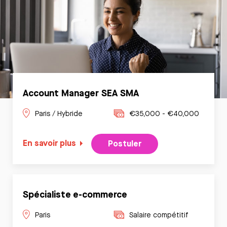
Account Manager SEA SMA
Paris / Hybride
€35,000 - €40,000
En savoir plus
Postuler
Spécialiste e-commerce
Paris
Salaire compétitif