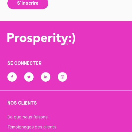
S'inscrire
SE CONNECTER
NOS CLIENTS
Ce que nous faisons
Témoignages des clients