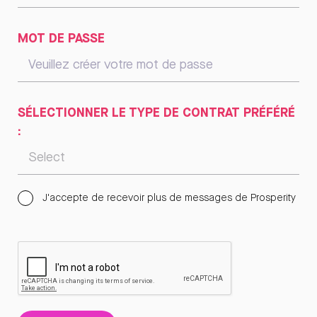
MOT DE PASSE
SÉLECTIONNER LE TYPE DE CONTRAT PRÉFÉRÉ
:
J'accepte de recevoir plus de messages de Prosperity