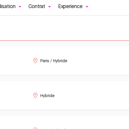
lisation
Contrat
Experience
Paris / Hybride
Hybride