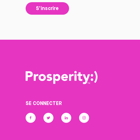
S'inscrire
SE CONNECTER