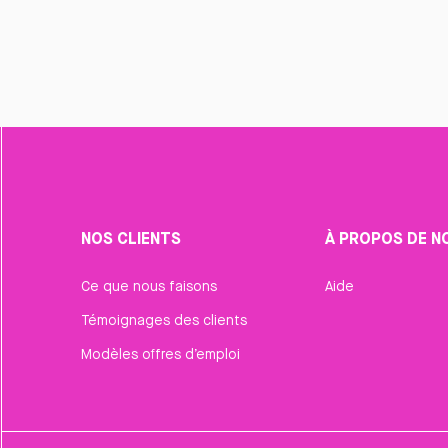
NOS CLIENTS
À PROPOS DE N
Ce que nous faisons
Aide
Témoignages des clients
Modèles offres d’emploi