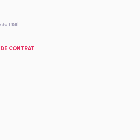
 DE CONTRAT