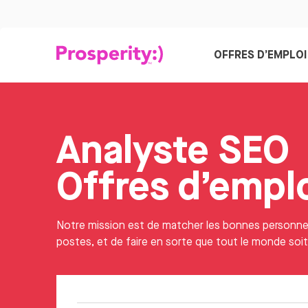
OFFRES D’EMPLOI
Analyste SEO
Offres d’empl
Notre mission est de matcher les bonnes personn
postes, et de faire en sorte que tout le monde soi