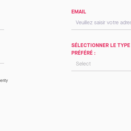
EMAIL
SÉLECTIONNER LE TYPE
PRÉFÉRÉ :
rity