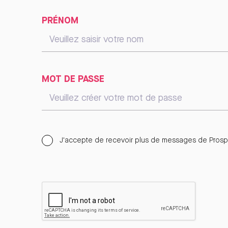
PRÉNOM
MOT DE PASSE
J'accepte de recevoir plus de messages de Prospe