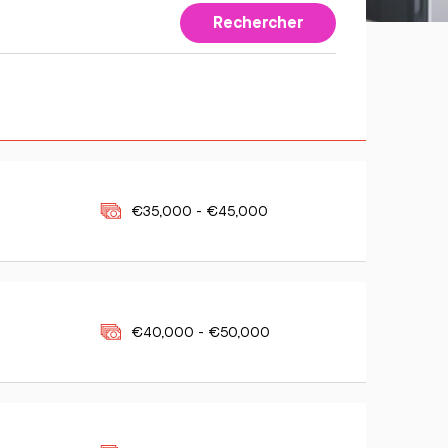
Rechercher
€35,000 - €45,000
€40,000 - €50,000