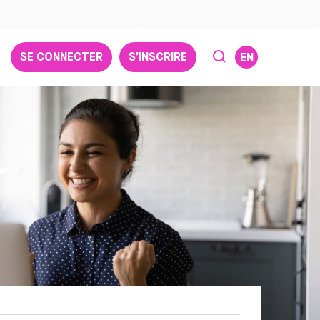
SE CONNECTER
S’INSCRIRE
EN