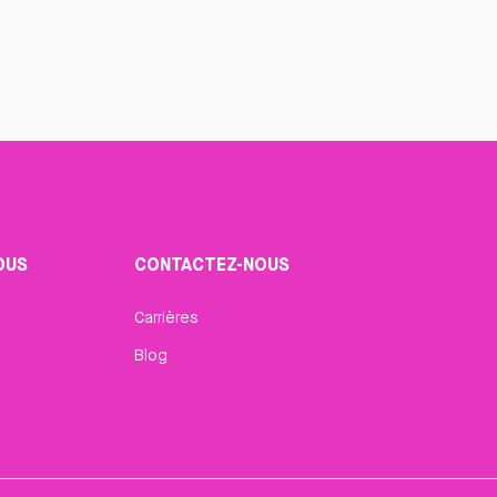
OUS
CONTACTEZ-NOUS
Carrières
Blog