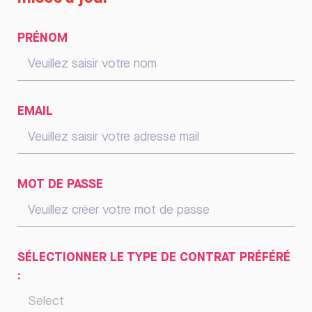
PRÉNOM
EMAIL
MOT DE PASSE
SÉLECTIONNER LE TYPE DE CONTRAT PRÉFÉRÉ
: