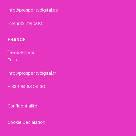
info@prosperitydigital.es
+34 932 714 500
FRANCE
Île-de-France
Paris
info@prosperitydigital.fr
+ 33 1 84 88 04 30
Confidentialité
Cookie Declaration