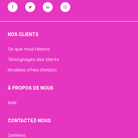
NOS CLIENTS
Ce que nous faisons
Témoignages des clients
Modèles offres d’emploi
À PROPOS DE NOUS
Aide
CONTACTEZ-NOUS
Carrières