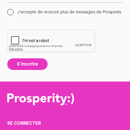
J'accepte de recevoir plus de messages de Prosperity
S'inscrire
SE CONNECTER