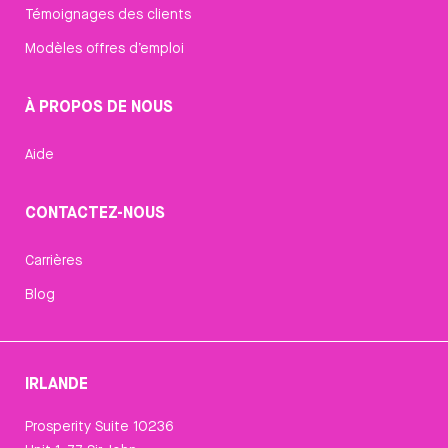
Témoignages des clients
Modèles offres d’emploi
À PROPOS DE NOUS
Aide
CONTACTEZ-NOUS
Carrières
Blog
IRLANDE
Prosperity Suite 10236