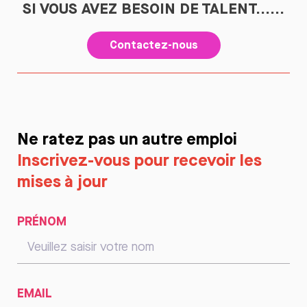
SI VOUS AVEZ BESOIN DE TALENT......
Contactez-nous
Ne ratez pas un autre emploi
Inscrivez-vous pour recevoir les
mises à jour
PRÉNOM
EMAIL