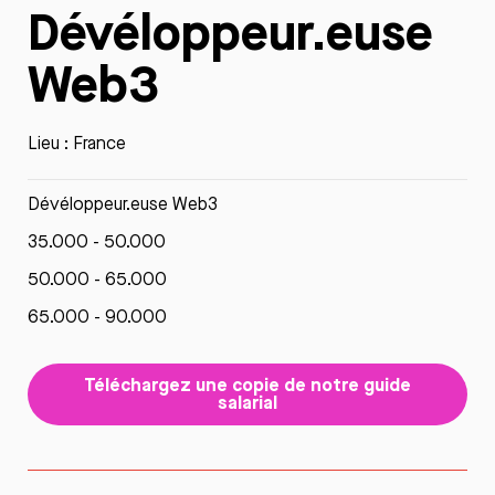
Dévéloppeur.euse
Web3
Lieu : France
Dévéloppeur.euse Web3
35.000 - 50.000
50.000 - 65.000
65.000 - 90.000
Téléchargez une copie de notre guide
salarial