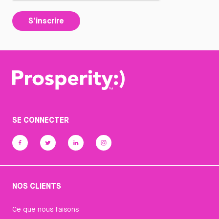
S'inscrire
SE CONNECTER
NOS CLIENTS
Ce que nous faisons