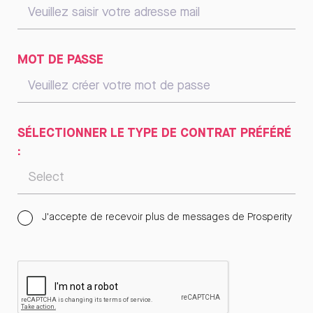
MOT DE PASSE
SÉLECTIONNER LE TYPE DE CONTRAT PRÉFÉRÉ
:
J'accepte de recevoir plus de messages de Prosperity