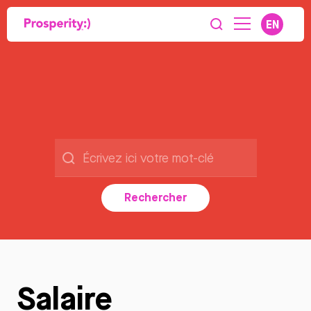
EN
Rechercher
Salaire