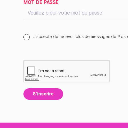
MOT DE PASSE
J'accepte de recevoir plus de messages de Prospe
S'inscrire