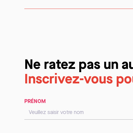
Ne ratez pas un a
Inscrivez-vous pou
PRÉNOM