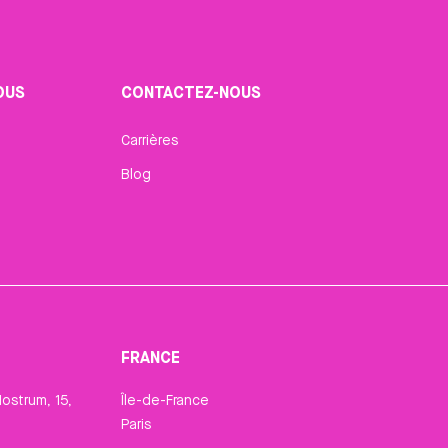
OUS
CONTACTEZ-NOUS
Carrières
Blog
FRANCE
ostrum, 15,
Île-de-France
Paris