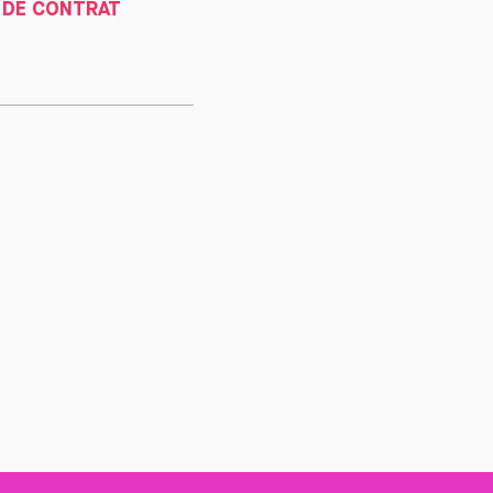
 DE CONTRAT