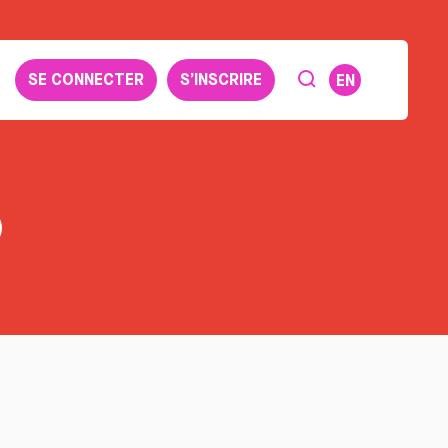
SE CONNECTER
S’INSCRIRE
EN