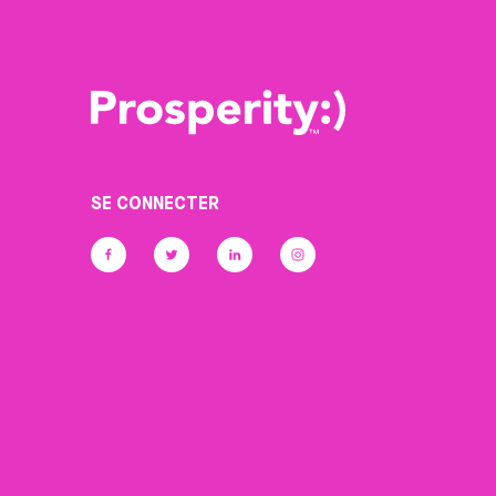
SE CONNECTER