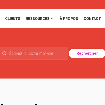
CLIENTS
RESSOURCES
À PROPOS
CONTACT
Rechercher