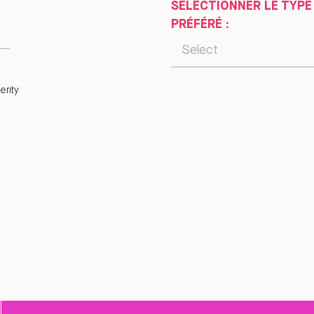
SÉLECTIONNER LE TYPE
PRÉFÉRÉ :
rity