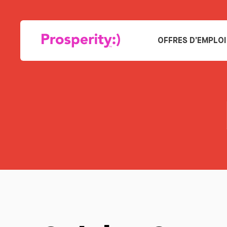
OFFRES D’EMPLOI