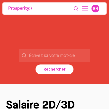
EN
Rechercher
Salaire 2D/3D