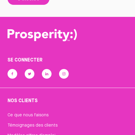
SE CONNECTER
NOS CLIENTS
Ce que nous faisons
Témoignages des clients