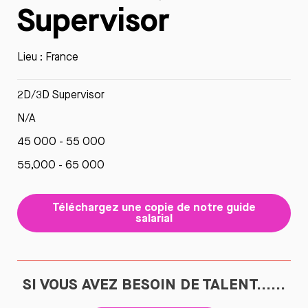
Supervisor
Lieu : France
2D/3D Supervisor
N/A
45 000 - 55 000
55,000 - 65 000
Téléchargez une copie de notre guide
salarial
SI VOUS AVEZ BESOIN DE TALENT......