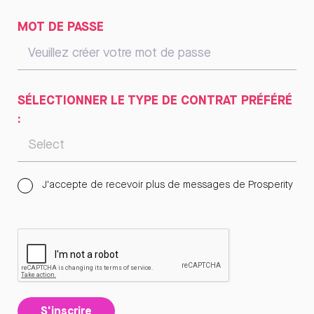
MOT DE PASSE
SÉLECTIONNER LE TYPE DE CONTRAT PRÉFÉRÉ
:
J'accepte de recevoir plus de messages de Prosperity
S'inscrire