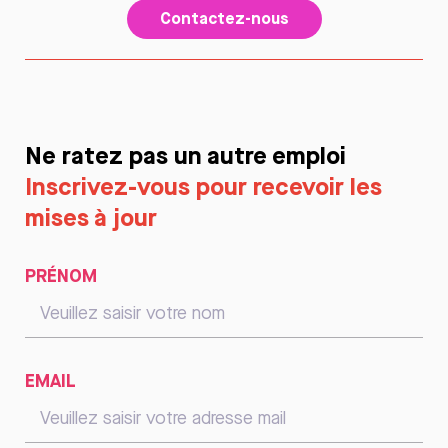
Contactez-nous
Ne ratez pas un autre emploi
Inscrivez-vous pour recevoir les
mises à jour
PRÉNOM
EMAIL