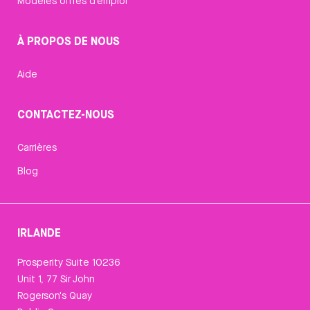
Modèles offres d’emploi
À PROPOS DE NOUS
Aide
CONTACTEZ-NOUS
Carrières
Blog
IRLANDE
Prosperity Suite 10236
Unit 1, 77 Sir John
Rogerson's Quay