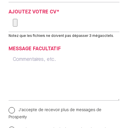
AJOUTEZ VOTRE CV*
Notez que les fichiers ne doivent pas dépasser 3 mégaoctets.
MESSAGE FACULTATIF
J'accepte de recevoir plus de messages de
Prosperity