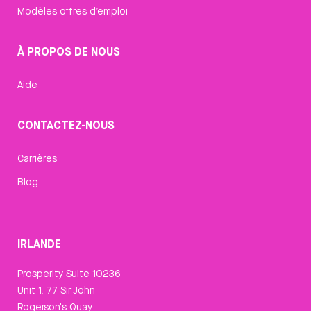
Modèles offres d’emploi
À PROPOS DE NOUS
Aide
CONTACTEZ-NOUS
Carrières
Blog
IRLANDE
Prosperity Suite 10236
Unit 1, 77 Sir John
Rogerson's Quay