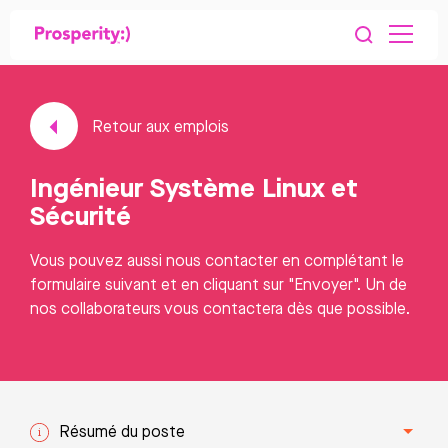
Retour aux emplois
Ingénieur Système Linux et
Sécurité
Vous pouvez aussi nous contacter en complétant le
formulaire suivant et en cliquant sur "Envoyer". Un de
nos collaborateurs vous contactera dès que possible.
Résumé du poste