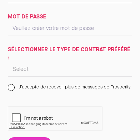
MOT DE PASSE
SÉLECTIONNER LE TYPE DE CONTRAT PRÉFÉRÉ
:
J'accepte de recevoir plus de messages de Prosperity