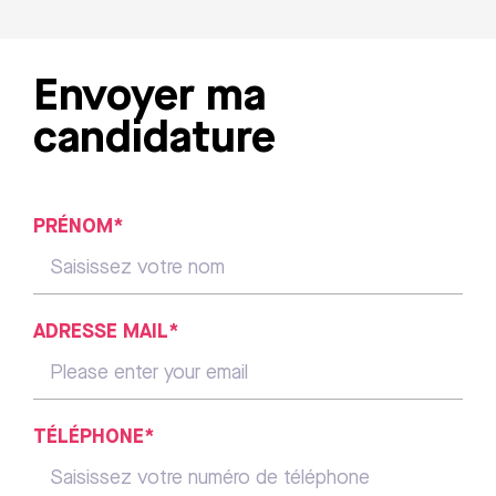
Envoyer ma
candidature
PRÉNOM*
ADRESSE MAIL*
TÉLÉPHONE*