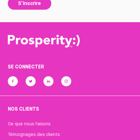
S'inscrire
SE CONNECTER
NOS CLIENTS
Ce que nous faisons
Témoignages des clients