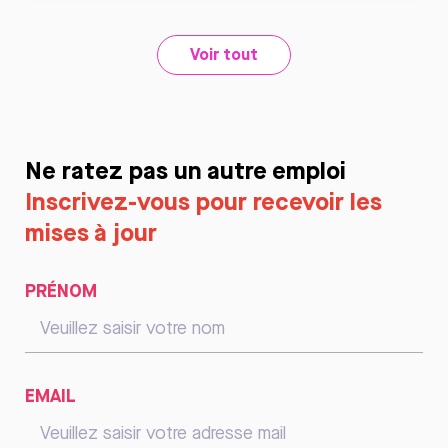
Voir tout
Ne ratez pas un autre emploi
Inscrivez-vous pour recevoir les
mises à jour
PRÉNOM
EMAIL